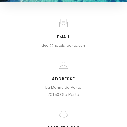
EMAIL
ideal@hotels-porto.com
ADDRESSE
La Marine de Porto
20150 Ota Porto