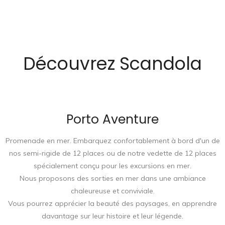
Découvrez Scandola
Porto Aventure
Promenade en mer. Embarquez confortablement à bord d'un de
nos semi-rigide de 12 places ou de notre vedette de 12 places
spécialement conçu pour les excursions en mer.
Nous proposons des sorties en mer dans une ambiance
chaleureuse et conviviale.
Vous pourrez apprécier la beauté des paysages, en apprendre
davantage sur leur histoire et leur légende.